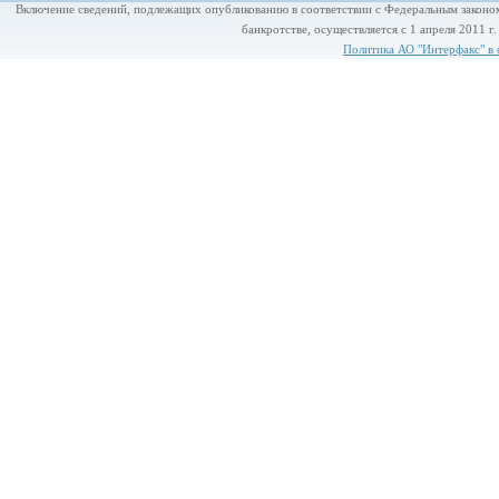
Включение сведений, подлежащих опубликованию в соответствии с Федеральным законом
банкротстве, осуществляется с 1 апреля 2011 г
Политика АО "Интерфакс" в