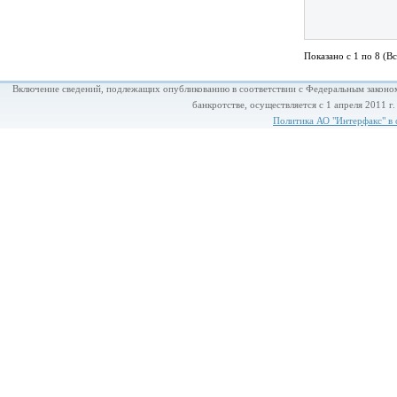
Показано с 1 по 8 (Вс
Включение сведений, подлежащих опубликованию в соответствии с Федеральным законом
банкротстве, осуществляется с 1 апреля 2011 г
Политика АО "Интерфакс" в