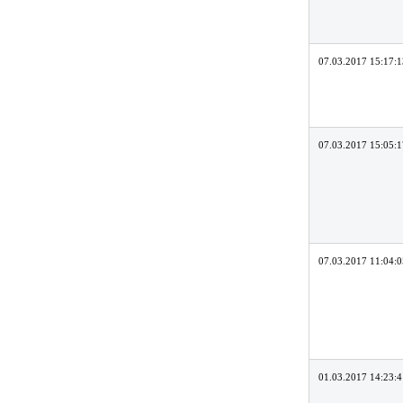
07.03.2017 15:17:1
07.03.2017 15:05:1
07.03.2017 11:04:0
01.03.2017 14:23:4