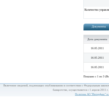
Количество управ
Документы
Дата документа
16.05.2011
16.05.2011
16.05.2011
Показано с 1 по 3 (Вс
Включение сведений, подлежащих опубликованию в соответствии с Федеральным законом
банкротстве, осуществляется с 1 апреля 2011 г
Политика АО "Интерфакс" в