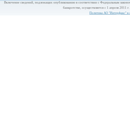
Включение сведений, подлежащих опубликованию в соответствии с Федеральным законом
банкротстве, осуществляется с 1 апреля 2011 г
Политика АО "Интерфакс" в