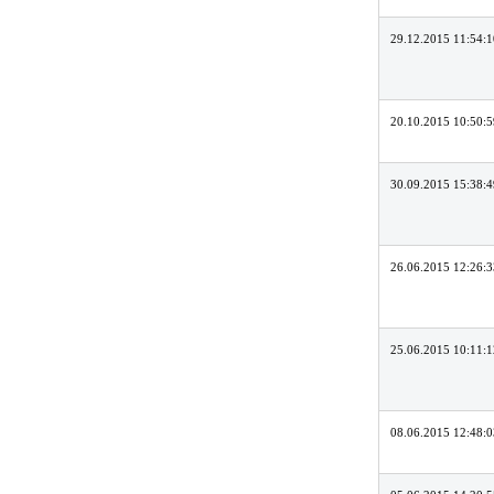
29.12.2015 11:54:1
20.10.2015 10:50:5
30.09.2015 15:38:4
26.06.2015 12:26:3
25.06.2015 10:11:1
08.06.2015 12:48:0