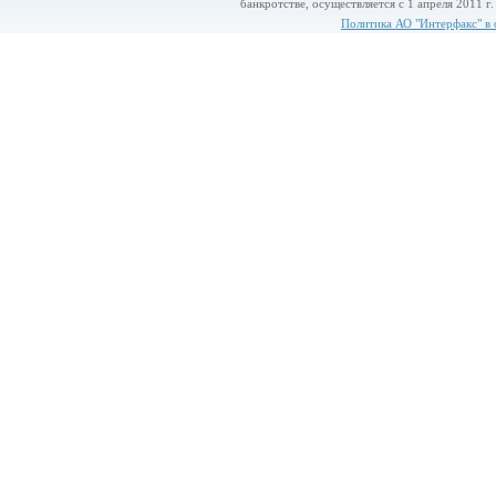
банкротстве, осуществляется с 1 апреля 2011 г
Политика АО "Интерфакс" в