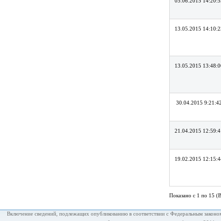
05.06.2015 14:20:5
13.05.2015 14:10:2
13.05.2015 13:48:0
30.04.2015 9:21:4
21.04.2015 12:59:4
19.02.2015 12:15:4
Показано с 1 по 15 (В
Включение сведений, подлежащих опубликованию в соответствии с Федеральным законом