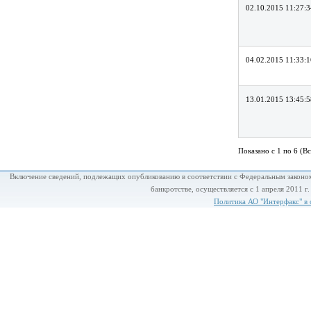
02.10.2015 11:27:3
04.02.2015 11:33:1
13.01.2015 13:45:5
Показано с 1 по 6 (Вс
Включение сведений, подлежащих опубликованию в соответствии с Федеральным законом
банкротстве, осуществляется с 1 апреля 2011 г
Политика АО "Интерфакс" в