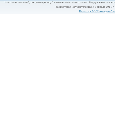
Включение сведений, подлежащих опубликованию в соответствии с Федеральным законом
банкротстве, осуществляется с 1 апреля 2011 г
Политика АО "Интерфакс" в