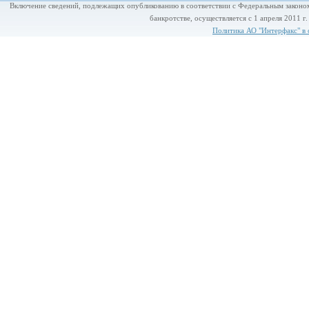
Включение сведений, подлежащих опубликованию в соответствии с Федеральным законом
банкротстве, осуществляется с 1 апреля 2011 г
Политика АО "Интерфакс" в