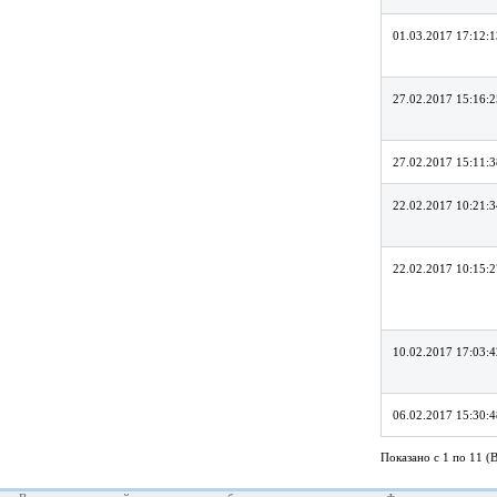
01.03.2017 17:12:1
27.02.2017 15:16:2
27.02.2017 15:11:3
22.02.2017 10:21:3
22.02.2017 10:15:2
10.02.2017 17:03:4
06.02.2017 15:30:4
Показано с 1 по 11 (В