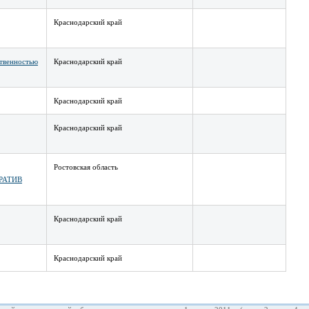
Краснодарский край
ственностью
Краснодарский край
Краснодарский край
Краснодарский край
Ростовская область
РАТИВ
Краснодарский край
Краснодарский край