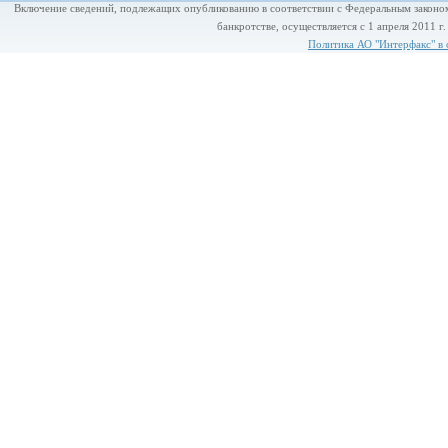
Включение сведений, подлежащих опубликованию в соответствии с Федеральным законом
банкротстве, осуществляется с 1 апреля 2011 г
Политика АО "Интерфакс" в